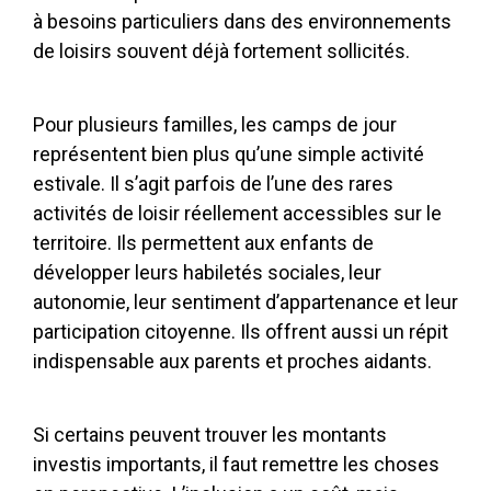
à besoins particuliers dans des environnements
de loisirs souvent déjà fortement sollicités.
Pour plusieurs familles, les camps de jour
représentent bien plus qu’une simple activité
estivale. Il s’agit parfois de l’une des rares
activités de loisir réellement accessibles sur le
territoire. Ils permettent aux enfants de
développer leurs habiletés sociales, leur
autonomie, leur sentiment d’appartenance et leur
participation citoyenne. Ils offrent aussi un répit
indispensable aux parents et proches aidants.
Si certains peuvent trouver les montants
investis importants, il faut remettre les choses