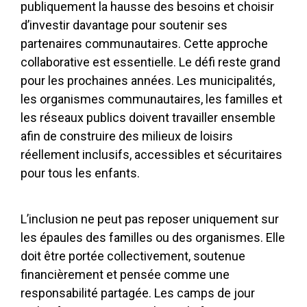
publiquement la hausse des besoins et choisir
d’investir davantage pour soutenir ses
partenaires communautaires. Cette approche
collaborative est essentielle. Le défi reste grand
pour les prochaines années. Les municipalités,
les organismes communautaires, les familles et
les réseaux publics doivent travailler ensemble
afin de construire des milieux de loisirs
réellement inclusifs, accessibles et sécuritaires
pour tous les enfants.
L’inclusion ne peut pas reposer uniquement sur
les épaules des familles ou des organismes. Elle
doit être portée collectivement, soutenue
financièrement et pensée comme une
responsabilité partagée. Les camps de jour