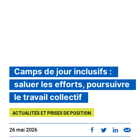
Camps de jour inclusifs :
saluer les efforts, poursuivre
le travail collectif
ACTUALITÉS ET PRISES DE POSITION
26 mai 2026