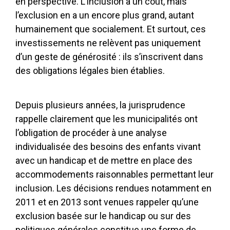
en perspective. L’inclusion a un coût, mais
l’exclusion en a un encore plus grand, autant
humainement que socialement. Et surtout, ces
investissements ne relèvent pas uniquement
d’un geste de générosité : ils s’inscrivent dans
des obligations légales bien établies.
Depuis plusieurs années, la jurisprudence
rappelle clairement que les municipalités ont
l’obligation de procéder à une analyse
individualisée des besoins des enfants vivant
avec un handicap et de mettre en place des
accommodements raisonnables permettant leur
inclusion. Les décisions rendues notamment en
2011 et en 2013 sont venues rappeler qu’une
exclusion basée sur le handicap ou sur des
politiques générales constitue une forme de