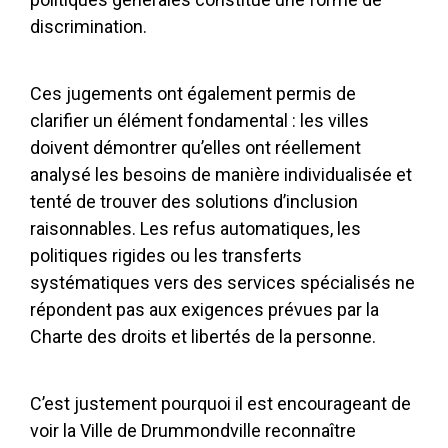
discrimination.
Ces jugements ont également permis de
clarifier un élément fondamental : les villes
doivent démontrer qu’elles ont réellement
analysé les besoins de manière individualisée et
tenté de trouver des solutions d’inclusion
raisonnables. Les refus automatiques, les
politiques rigides ou les transferts
systématiques vers des services spécialisés ne
répondent pas aux exigences prévues par la
Charte des droits et libertés de la personne.
C’est justement pourquoi il est encourageant de
voir la Ville de
Drummondville
reconnaître