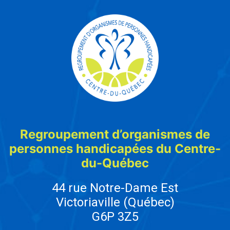
Regroupement d’organismes de
personnes handicapées du Centre-
du-Québec
44 rue Notre-Dame Est
Victoriaville (Québec)
G6P 3Z5