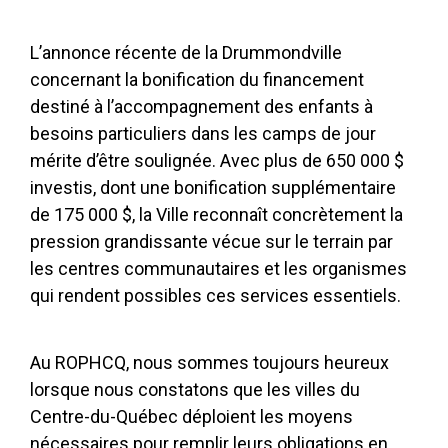
L’annonce récente de la
Drummondville
concernant la bonification du financement
destiné à l’accompagnement des enfants à
besoins particuliers dans les camps de jour
mérite d’être soulignée. Avec plus de 650 000 $
investis, dont une bonification supplémentaire
de 175 000 $, la Ville reconnaît concrètement la
pression grandissante vécue sur le terrain par
les centres communautaires et les organismes
qui rendent possibles ces services essentiels.
Au ROPHCQ, nous sommes toujours heureux
lorsque nous constatons que les villes du
Centre-du-Québec déploient les moyens
nécessaires pour remplir leurs obligations en