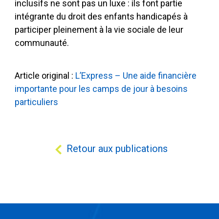
inclusifs ne sont pas un luxe : ils font partie
intégrante du droit des enfants handicapés à
participer pleinement à la vie sociale de leur
communauté.
Article original :
L’Express – Une aide financière
importante pour les camps de jour à besoins
particuliers
Retour aux publications