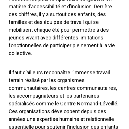
matière d’accessibilité et d’inclusion. Derrière
ces chiffres, il y a surtout des enfants, des
familles et des équipes de travail qui se
mobilisent chaque été pour permettre à des
jeunes vivant avec différentes limitations
fonctionnelles de participer pleinement à la vie
collective.
Il faut d’ailleurs reconnaître l’immense travail
terrain réalisé par les organismes
communautaires, les centres communautaires,
les accompagnateurs et les partenaires
spécialisés comme le
Centre Normand-Léveillé
.
Ces organisations développent depuis des
années une expertise humaine et relationnelle
essentielle pour soutenir l’inclusion des enfants