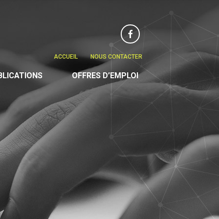
Facebook
ACCUEIL
NOUS CONTACTER
BLICATIONS
OFFRES D’EMPLOI