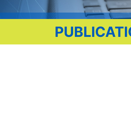
PUBLICAT