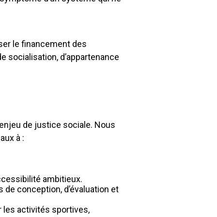
iser le financement des
de socialisation, d’appartenance
 enjeu de justice sociale. Nous
aux à :
cessibilité ambitieux.
 de conception, d’évaluation et
es activités sportives,