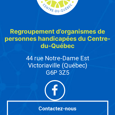
Regroupement d’organismes de
personnes handicapées du Centre-
du-Québec
44 rue Notre-Dame Est
Victoriaville (Québec)
G6P 3Z5
Facebook
Contactez-nous