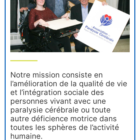
Notre mission consiste en
l’amélioration de la qualité de vie
et l’intégration sociale des
personnes vivant avec une
paralysie cérébrale ou toute
autre déficience motrice dans
toutes les sphères de l’activité
humaine.