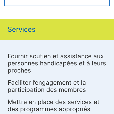
Services
Fournir soutien et assistance aux
personnes handicapées et à leurs
proches
Faciliter l’engagement et la
participation des membres
Mettre en place des services et
des programmes appropriés