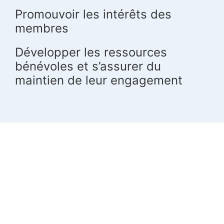
Promouvoir les intérêts des
membres
Développer les ressources
bénévoles et s’assurer du
maintien de leur engagement