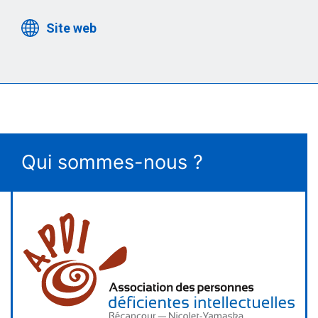
Site web
Qui sommes-nous ?