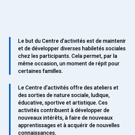
Le but du Centre d’activités est de maintenir
et de développer diverses habiletés sociales
chez les participants. Cela permet, par la
même occasion, un moment de répit pour
certaines familles.
Le Centre d’activités offre des ateliers et
des sorties de nature sociale, ludique,
éducative, sportive et artistique. Ces
activités contribuent à développer de
nouveaux intérêts, à faire de nouveaux
apprentissages et à acquérir de nouvelles
connaissances.