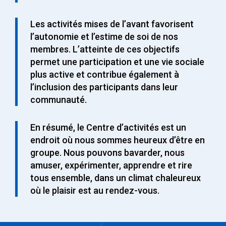
Les activités mises de l’avant favorisent
l’autonomie et l’estime de soi de nos
membres. L’atteinte de ces objectifs
permet une participation et une vie sociale
plus active et contribue également à
l’inclusion des participants dans leur
communauté.
En résumé, le Centre d’activités est un
endroit où nous sommes heureux d’être en
groupe. Nous pouvons bavarder, nous
amuser, expérimenter, apprendre et rire
tous ensemble, dans un climat chaleureux
où le plaisir est au rendez-vous.