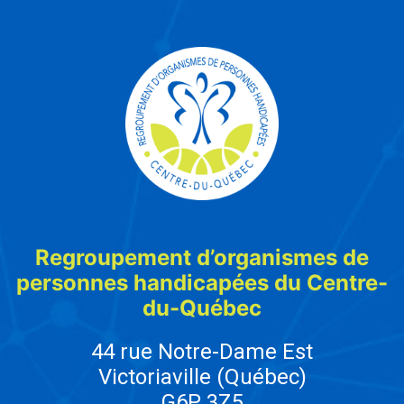
Regroupement d’organismes de
personnes handicapées du Centre-
du-Québec
44 rue Notre-Dame Est
Victoriaville (Québec)
G6P 3Z5