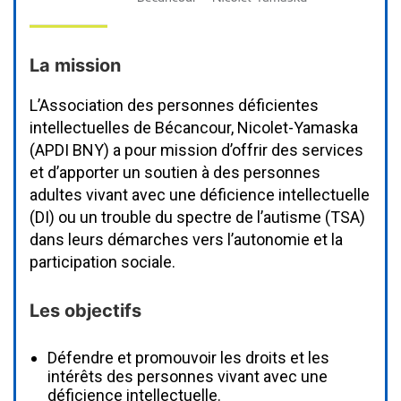
La mission
L’Association des personnes déficientes
intellectuelles de Bécancour, Nicolet-Yamaska
(APDI BNY) a pour mission d’offrir des services
et d’apporter un soutien à des personnes
adultes vivant avec une déficience intellectuelle
(DI) ou un trouble du spectre de l’autisme (TSA)
dans leurs démarches vers l’autonomie et la
participation sociale.
Les objectifs
Défendre et promouvoir les droits et les
intérêts des personnes vivant avec une
déficience intellectuelle.