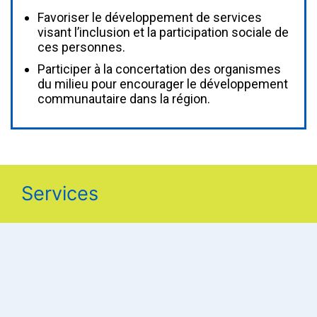
Favoriser le développement de services
visant l’inclusion et la participation sociale de
ces personnes.
Participer à la concertation des organismes
du milieu pour encourager le développement
communautaire dans la région.
Services