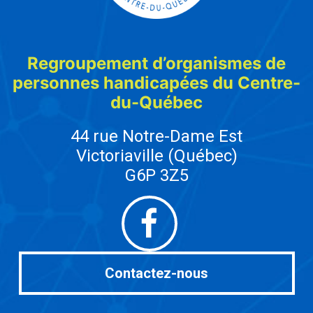
Regroupement d’organismes de
personnes handicapées du Centre-
du-Québec
44 rue Notre-Dame Est
Victoriaville (Québec)
G6P 3Z5
Facebook
Contactez-nous