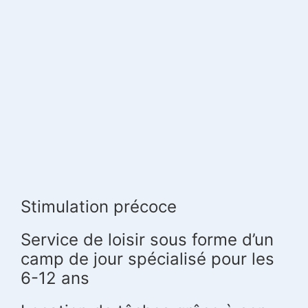
Stimulation précoce
Service de loisir sous forme d’un
camp de jour spécialisé pour les
6-12 ans