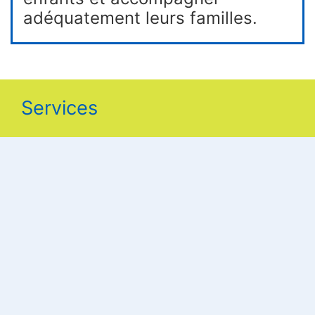
adéquatement leurs familles.
Services