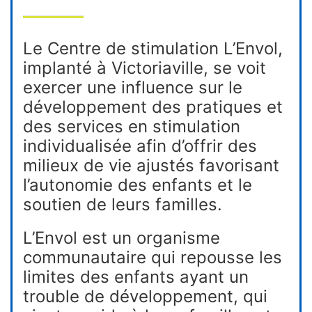
Le Centre de stimulation L’Envol,
implanté à Victoriaville, se voit
exercer une influence sur le
développement des pratiques et
des services en stimulation
individualisée afin d’offrir des
milieux de vie ajustés favorisant
l’autonomie des enfants et le
soutien de leurs familles.
L’Envol est un organisme
communautaire qui repousse les
limites des enfants ayant un
trouble de développement, qui