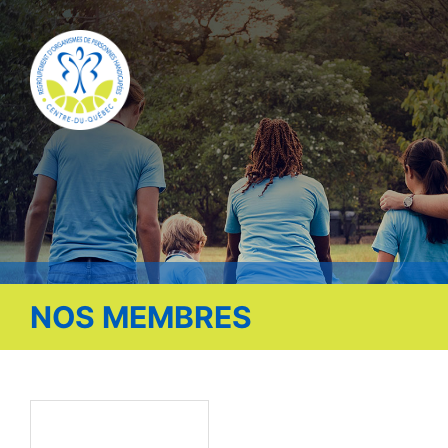
Publications
Nous contacter
Offre d’emploi
Facebook
NOS MEMBRES