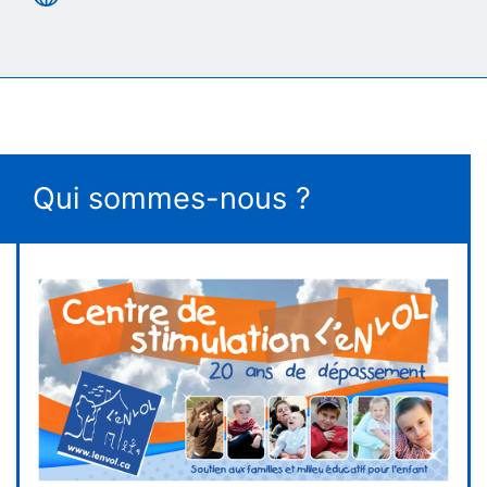
Qui sommes-nous ?