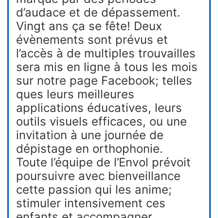
d’audace et de dépassement.
Vingt ans ça se fête! Deux
évènements sont prévus et
l’accès à de multiples trouvailles
sera mis en ligne à tous les mois
sur notre page Facebook; telles
ques leurs meilleures
applications éducatives, leurs
outils visuels efficaces, ou une
invitation à une journée de
dépistage en orthophonie.
Toute l’équipe de l’Envol prévoit
poursuivre avec bienveillance
cette passion qui les anime;
stimuler intensivement ces
enfants et accompagner