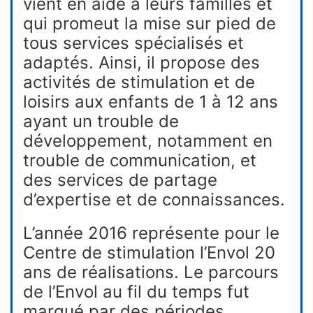
vient en aide à leurs familles et
qui promeut la mise sur pied de
tous services spécialisés et
adaptés. Ainsi, il propose des
activités de stimulation et de
loisirs aux enfants de 1 à 12 ans
ayant un trouble de
développement, notamment en
trouble de communication, et
des services de partage
d’expertise et de connaissances.
L’année 2016 représente pour le
Centre de stimulation l’Envol 20
ans de réalisations. Le parcours
de l’Envol au fil du temps fut
marqué par des périodes