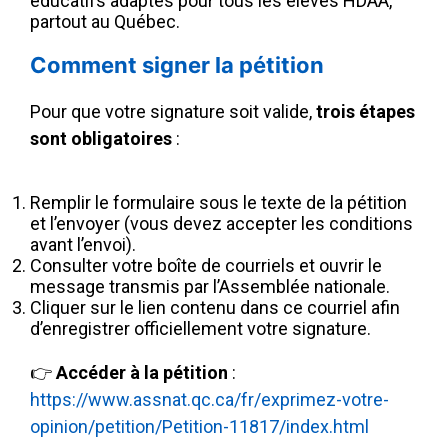
éducatifs adaptés pour tous les élèves HDAA,
partout au Québec.
Comment signer la pétition
Pour que votre signature soit valide,
trois étapes
sont obligatoires
:
Remplir le formulaire sous le texte de la pétition
et l’envoyer (vous devez accepter les conditions
avant l’envoi).
Consulter votre boîte de courriels et ouvrir le
message transmis par l’Assemblée nationale.
Cliquer sur le lien contenu dans ce courriel afin
d’enregistrer officiellement votre signature.
👉
Accéder à la pétition
:
https://www.assnat.qc.ca/fr/exprimez-votre-
opinion/petition/Petition-11817/index.html