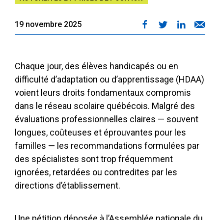
19 novembre 2025
Chaque jour, des élèves handicapés ou en
difficulté d’adaptation ou d’apprentissage (HDAA)
voient leurs droits fondamentaux compromis
dans le réseau scolaire québécois. Malgré des
évaluations professionnelles claires — souvent
longues, coûteuses et éprouvantes pour les
familles — les recommandations formulées par
des spécialistes sont trop fréquemment
ignorées, retardées ou contredites par les
directions d’établissement.
Une pétition déposée à l’Assemblée nationale du