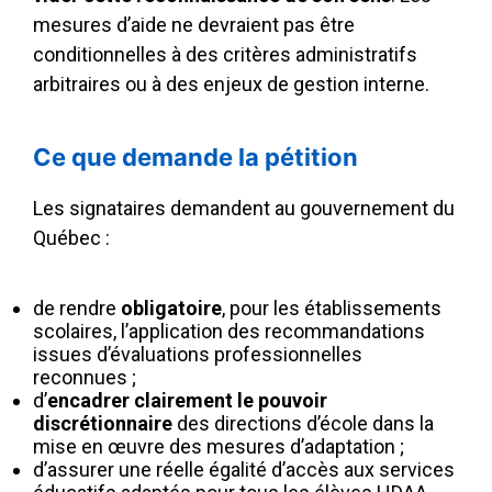
mesures d’aide ne devraient pas être
conditionnelles à des critères administratifs
arbitraires ou à des enjeux de gestion interne.
Ce que demande la pétition
Les signataires demandent au gouvernement du
Québec :
de rendre
obligatoire
, pour les établissements
scolaires, l’application des recommandations
issues d’évaluations professionnelles
reconnues ;
d’
encadrer clairement le pouvoir
discrétionnaire
des directions d’école dans la
mise en œuvre des mesures d’adaptation ;
d’assurer une réelle égalité d’accès aux services