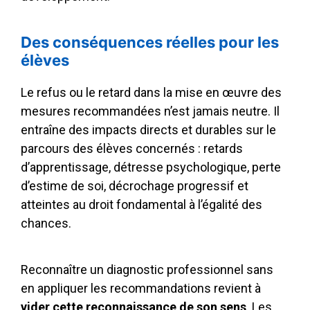
Des conséquences réelles pour les
élèves
Le refus ou le retard dans la mise en œuvre des
mesures recommandées n’est jamais neutre. Il
entraîne des impacts directs et durables sur le
parcours des élèves concernés : retards
d’apprentissage, détresse psychologique, perte
d’estime de soi, décrochage progressif et
atteintes au droit fondamental à l’égalité des
chances.
Reconnaître un diagnostic professionnel sans
en appliquer les recommandations revient à
vider cette reconnaissance de son sens
. Les