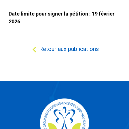
Date limite pour signer la pétition : 19 février
2026
Retour aux publications