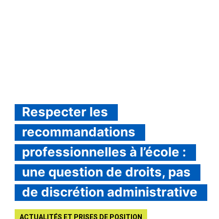
Respecter les
recommandations
professionnelles à l’école :
une question de droits, pas
de discrétion administrative
ACTUALITÉS ET PRISES DE POSITION