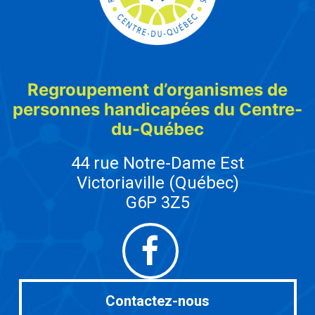
Regroupement d’organismes de
personnes handicapées du Centre-
du-Québec
44 rue Notre-Dame Est
Victoriaville (Québec)
G6P 3Z5
Facebook
Contactez-nous