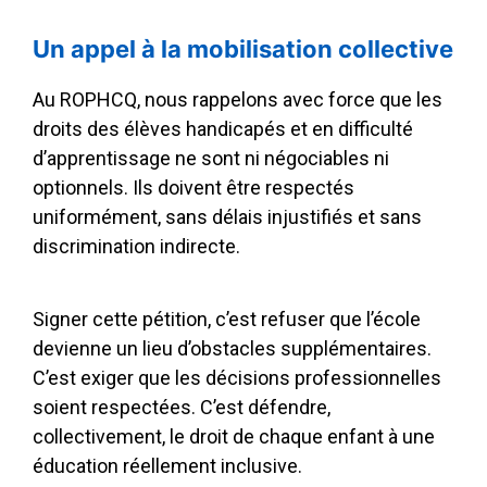
Un appel à la mobilisation collective
Au ROPHCQ, nous rappelons avec force que les
droits des élèves handicapés et en difficulté
d’apprentissage ne sont ni négociables ni
optionnels. Ils doivent être respectés
uniformément, sans délais injustifiés et sans
discrimination indirecte.
Signer cette pétition, c’est refuser que l’école
devienne un lieu d’obstacles supplémentaires.
C’est exiger que les décisions professionnelles
soient respectées. C’est défendre,
collectivement, le droit de chaque enfant à une
éducation réellement inclusive.