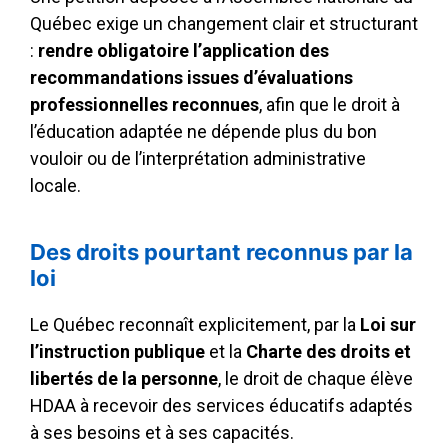
Québec exige un changement clair et structurant
:
rendre obligatoire l’application des
recommandations issues d’évaluations
professionnelles reconnues
, afin que le droit à
l’éducation adaptée ne dépende plus du bon
vouloir ou de l’interprétation administrative
locale.
Des droits pourtant reconnus par la
loi
Le Québec reconnaît explicitement, par la
Loi sur
l’instruction publique
et la
Charte des droits et
libertés de la personne
, le droit de chaque élève
HDAA à recevoir des services éducatifs adaptés
à ses besoins et à ses capacités.