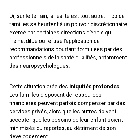
Or, sur le terrain, la réalité est tout autre. Trop de
familles se heurtent à un pouvoir discrétionnaire
exercé par certaines directions d’école qui
freine, dilue ou refuse l’application de
recommandations pourtant formulées par des
professionnels de la santé qualifiés, notamment
des neuropsychologues.
Cette situation crée des
iniquités profondes
.
Les familles disposant de ressources
financières peuvent parfois compenser par des
services privés, alors que les autres doivent
accepter que les besoins de leur enfant soient
minimisés ou reportés, au détriment de son
développement.