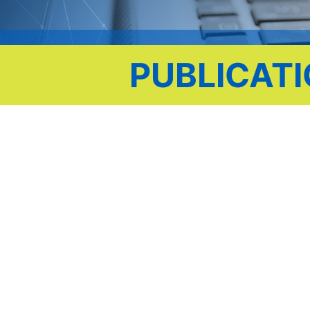
PUBLICAT