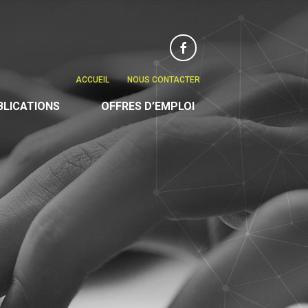
Facebook
ACCUEIL
NOUS CONTACTER
BLICATIONS
OFFRES D’EMPLOI