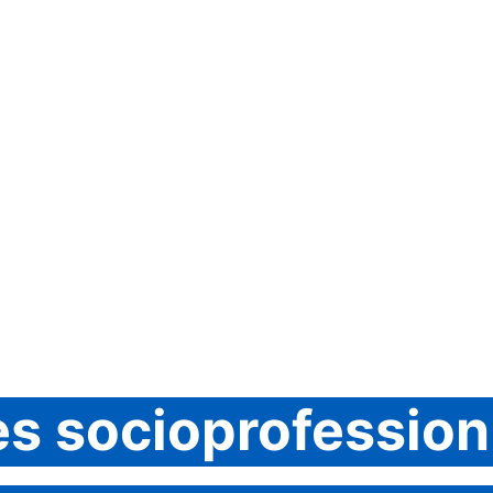
es socioprofession