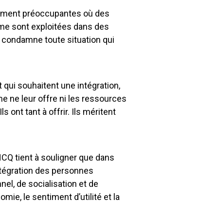
dément préoccupantes où des
isme sont exploitées dans des
 condamne toute situation qui
qui souhaitent une intégration,
 ne leur offre ni les ressources
 ont tant à offrir. Ils méritent
CQ tient à souligner que dans
intégration des personnes
l, de socialisation et de
mie, le sentiment d’utilité et la