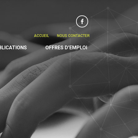
Facebook
ACCUEIL
NOUS CONTACTER
BLICATIONS
OFFRES D’EMPLOI