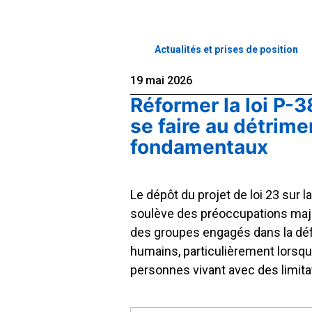
Actualités et prises de position
19 mai 2026
Réformer la loi P-
se faire au détrime
fondamentaux
Le dépôt du projet de loi 23 sur l
soulève des préoccupations maj
des groupes engagés dans la dé
humains, particulièrement lorsqu’
personnes vivant avec des limita