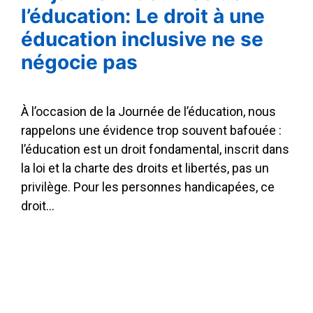
l’éducation: Le droit à une
éducation inclusive ne se
négocie pas
À l’occasion de la Journée de l’éducation, nous
rappelons une évidence trop souvent bafouée :
l’éducation est un droit fondamental, inscrit dans
la loi et la charte des droits et libertés, pas un
privilège. Pour les personnes handicapées, ce
droit…