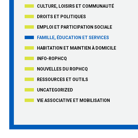
CULTURE, LOISIRS ET COMMUNAUTÉ
DROITS ET POLITIQUES
EMPLOI ET PARTICIPATION SOCIALE
FAMILLE, ÉDUCATION ET SERVICES
HABITATION ET MAINTIEN À DOMICILE
INFO-ROPHCQ
NOUVELLES DU ROPHCQ
RESSOURCES ET OUTILS
UNCATEGORIZED
VIE ASSOCIATIVE ET MOBILISATION