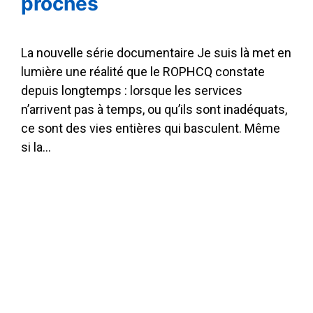
proches
La nouvelle série documentaire Je suis là met en
lumière une réalité que le ROPHCQ constate
depuis longtemps : lorsque les services
n’arrivent pas à temps, ou qu’ils sont inadéquats,
ce sont des vies entières qui basculent. Même
si la…