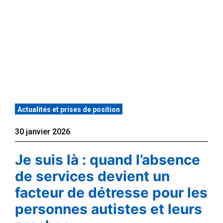
Actualités et prises de position
30 janvier 2026
Je suis là : quand l’absence
de services devient un
facteur de détresse pour les
personnes autistes et leurs