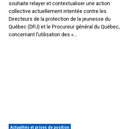
souhaite relayer et contextualiser une action
collective actuellement intentée contre les
Directeurs de la protection de la jeunesse du
Québec (DPJ) et le Procureur général du Québec,
concernant l’utilisation des «…
Actualités et prises de position