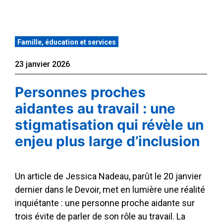
Famille, éducation et services
23 janvier 2026
Personnes proches
aidantes au travail : une
stigmatisation qui révèle un
enjeu plus large d’inclusion
Un article de Jessica Nadeau, parût le 20 janvier
dernier dans le Devoir, met en lumière une réalité
inquiétante : une personne proche aidante sur
trois évite de parler de son rôle au travail. La