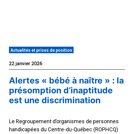
Actualités et prises de position
22 janvier 2026
Alertes « bébé à naître » : la
présomption d’inaptitude
est une discrimination
Le Regroupement d’organismes de personnes
handicapées du Centre-du-Québec (ROPHCQ)