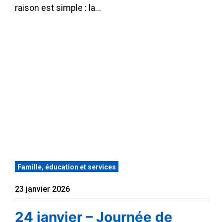
raison est simple : la…
Famille, éducation et services
23 janvier 2026
24 janvier – Journée de