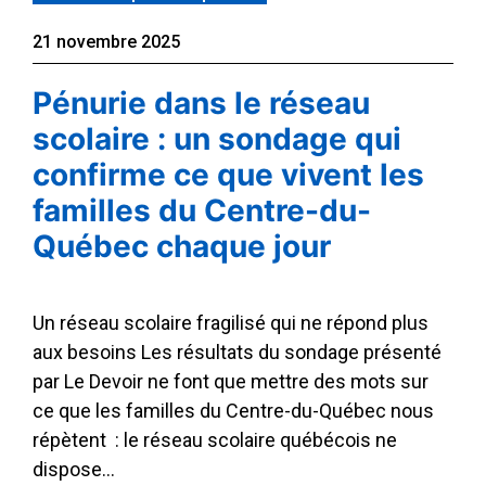
21 novembre 2025
Pénurie dans le réseau
scolaire : un sondage qui
confirme ce que vivent les
familles du Centre-du-
Québec chaque jour
Un réseau scolaire fragilisé qui ne répond plus
aux besoins Les résultats du sondage présenté
par Le Devoir ne font que mettre des mots sur
ce que les familles du Centre-du-Québec nous
répètent : le réseau scolaire québécois ne
dispose…