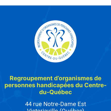
Regroupement d’organismes de
personnes handicapées du Centre-
du-Québec
44 rue Notre-Dame Est
Victoriaville (Québec)