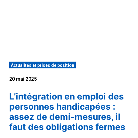
Actualités et prises de position
20 mai 2025
L’intégration en emploi des
personnes handicapées :
assez de demi-mesures, il
faut des obligations fermes