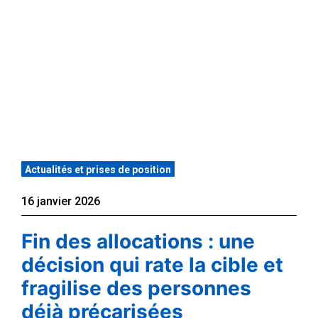
Actualités et prises de position
16 janvier 2026
Fin des allocations : une
décision qui rate la cible et
fragilise des personnes
déjà précarisées