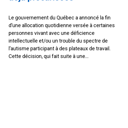
Le gouvernement du Québec a annoncé la fin
d’une allocation quotidienne versée à certaines
personnes vivant avec une déficience
intellectuelle et/ou un trouble du spectre de
l’autisme participant à des plateaux de travail.
Cette décision, qui fait suite à une…