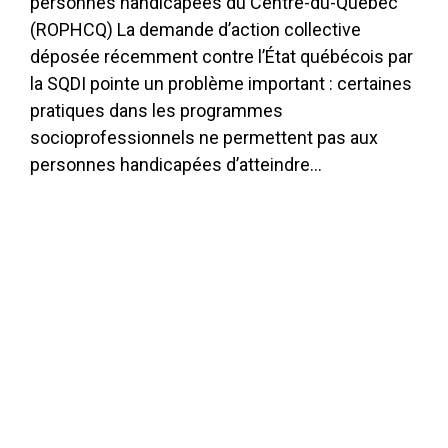
personnes handicapées du Centre-du-Québec
(ROPHCQ) La demande d’action collective
déposée récemment contre l’État québécois par
la SQDI pointe un problème important : certaines
pratiques dans les programmes
socioprofessionnels ne permettent pas aux
personnes handicapées d’atteindre…