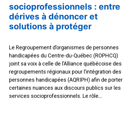
socioprofessionnels : entre
dérives à dénoncer et
solutions à protéger
Le Regroupement d’organismes de personnes
handicapées du Centre-du-Québec (ROPHCQ)
joint sa voix à celle de l’Alliance québécoise des
regroupements régionaux pour l’intégration des
personnes handicapées (AQRIPH) afin de porter
certaines nuances aux discours publics sur les
services socioprofessionnels. Le rôle…