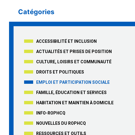
Catégories
ACCESSIBILITÉ ET INCLUSION
ACTUALITÉS ET PRISES DE POSITION
CULTURE, LOISIRS ET COMMUNAUTÉ
DROITS ET POLITIQUES
EMPLOI ET PARTICIPATION SOCIALE
FAMILLE, ÉDUCATION ET SERVICES
HABITATION ET MAINTIEN À DOMICILE
INFO-ROPHCQ
NOUVELLES DU ROPHCQ
RESSOURCES ET OUTILS