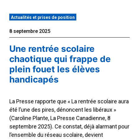
Actualités et prises de position
8 septembre 2025
Une rentrée scolaire
chaotique qui frappe de
plein fouet les élèves
handicapés
La Presse rapporte que « La rentrée scolaire aura
été l’une des pires, dénoncent les libéraux »
(Caroline Plante, La Presse Canadienne, 8
septembre 2025). Ce constat, déjà alarmant pour
l’ensemble du réseau scolaire, devient