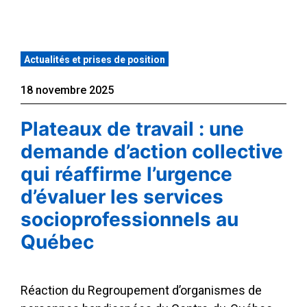
Actualités et prises de position
18 novembre 2025
Plateaux de travail : une
demande d’action collective
qui réaffirme l’urgence
d’évaluer les services
socioprofessionnels au
Québec
Réaction du Regroupement d’organismes de