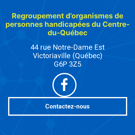
Regroupement d’organismes de
personnes handicapées du Centre-
du-Québec
44 rue Notre-Dame Est
Victoriaville (Québec)
G6P 3Z5
Facebook
Contactez-nous