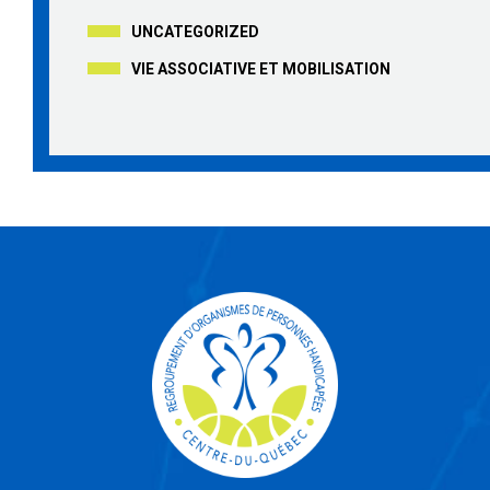
UNCATEGORIZED
VIE ASSOCIATIVE ET MOBILISATION