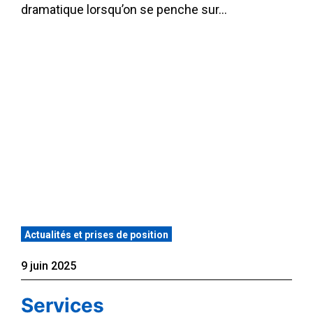
dramatique lorsqu’on se penche sur…
Actualités et prises de position
9 juin 2025
Services