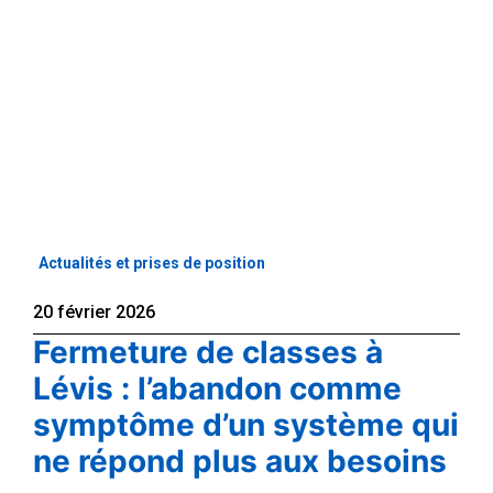
Actualités et prises de position
20 février 2026
Fermeture de classes à
Lévis : l’abandon comme
symptôme d’un système qui
ne répond plus aux besoins