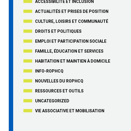
ACCESSIBILITÉ ET INCLUSION
ACTUALITÉS ET PRISES DE POSITION
CULTURE, LOISIRS ET COMMUNAUTÉ
DROITS ET POLITIQUES
EMPLOI ET PARTICIPATION SOCIALE
FAMILLE, ÉDUCATION ET SERVICES
HABITATION ET MAINTIEN À DOMICILE
INFO-ROPHCQ
NOUVELLES DU ROPHCQ
RESSOURCES ET OUTILS
UNCATEGORIZED
VIE ASSOCIATIVE ET MOBILISATION