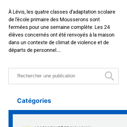
À Lévis, les quatre classes d’adaptation scolaire
de l’école primaire des Mousserons sont
fermées pour une semaine complète. Les 24
élèves concernés ont été renvoyés à la maison
dans un contexte de climat de violence et de
départs de personnel….
Rechercher une publication
Catégories