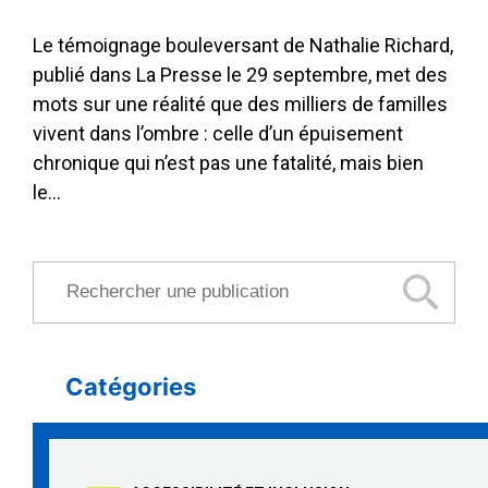
Le témoignage bouleversant de Nathalie Richard,
publié dans La Presse le 29 septembre, met des
mots sur une réalité que des milliers de familles
vivent dans l’ombre : celle d’un épuisement
chronique qui n’est pas une fatalité, mais bien
le…
Rechercher une publication
Catégories