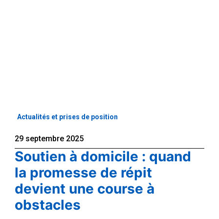
Actualités et prises de position
29 septembre 2025
Soutien à domicile : quand
la promesse de répit
devient une course à
obstacles