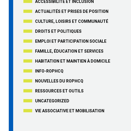
ACCESSIBILITÉ ET INCLUSION
ACTUALITÉS ET PRISES DE POSITION
CULTURE, LOISIRS ET COMMUNAUTÉ
DROITS ET POLITIQUES
EMPLOI ET PARTICIPATION SOCIALE
FAMILLE, ÉDUCATION ET SERVICES
HABITATION ET MAINTIEN À DOMICILE
INFO-ROPHCQ
NOUVELLES DU ROPHCQ
RESSOURCES ET OUTILS
UNCATEGORIZED
VIE ASSOCIATIVE ET MOBILISATION