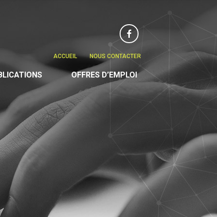
Facebook
ACCUEIL
NOUS CONTACTER
BLICATIONS
OFFRES D’EMPLOI