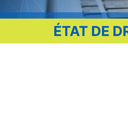
ÉTAT DE D