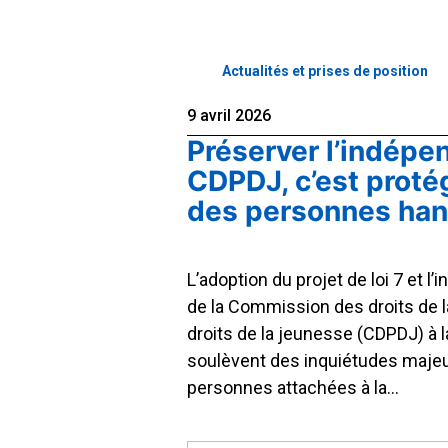
Actualités et prises de position
9 avril 2026
Préserver l’indépe
CDPDJ, c’est protég
des personnes ha
L’adoption du projet de loi 7 et l
de la Commission des droits de 
droits de la jeunesse (CDPDJ) à l
soulèvent des inquiétudes majeu
personnes attachées à la…