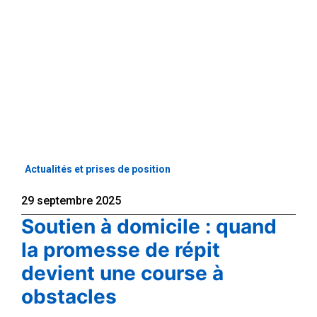
Actualités et prises de position
29 septembre 2025
Soutien à domicile : quand
la promesse de répit
devient une course à
obstacles