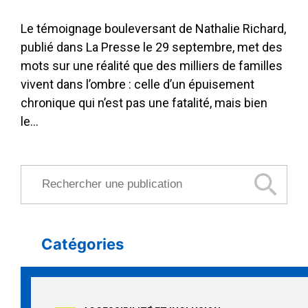
Le témoignage bouleversant de Nathalie Richard,
publié dans La Presse le 29 septembre, met des
mots sur une réalité que des milliers de familles
vivent dans l’ombre : celle d’un épuisement
chronique qui n’est pas une fatalité, mais bien
le…
Rechercher une publication
Catégories