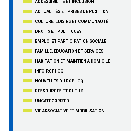
ACCESSIBILITÉ ET INCLUSION
ACTUALITÉS ET PRISES DE POSITION
CULTURE, LOISIRS ET COMMUNAUTÉ
DROITS ET POLITIQUES
EMPLOI ET PARTICIPATION SOCIALE
FAMILLE, ÉDUCATION ET SERVICES
HABITATION ET MAINTIEN À DOMICILE
INFO-ROPHCQ
NOUVELLES DU ROPHCQ
RESSOURCES ET OUTILS
UNCATEGORIZED
VIE ASSOCIATIVE ET MOBILISATION