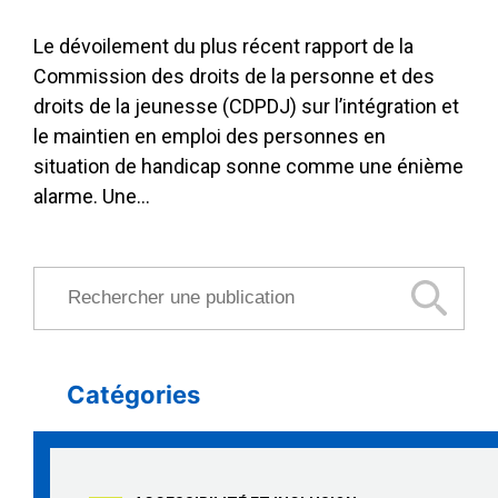
Le dévoilement du plus récent rapport de la
Commission des droits de la personne et des
droits de la jeunesse (CDPDJ) sur l’intégration et
le maintien en emploi des personnes en
situation de handicap sonne comme une énième
alarme. Une…
Rechercher une publication
Catégories