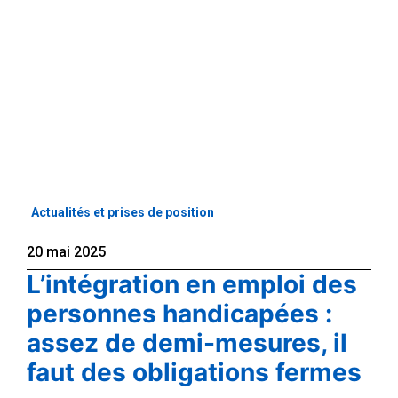
Actualités et prises de position
20 mai 2025
L’intégration en emploi des
personnes handicapées :
assez de demi-mesures, il
faut des obligations fermes