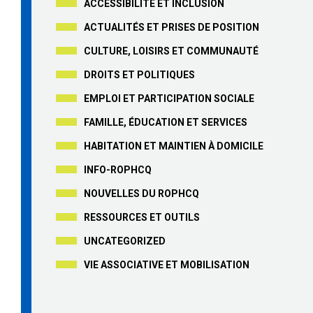
ACCESSIBILITÉ ET INCLUSION
ACTUALITÉS ET PRISES DE POSITION
CULTURE, LOISIRS ET COMMUNAUTÉ
DROITS ET POLITIQUES
EMPLOI ET PARTICIPATION SOCIALE
FAMILLE, ÉDUCATION ET SERVICES
HABITATION ET MAINTIEN À DOMICILE
INFO-ROPHCQ
NOUVELLES DU ROPHCQ
RESSOURCES ET OUTILS
UNCATEGORIZED
VIE ASSOCIATIVE ET MOBILISATION