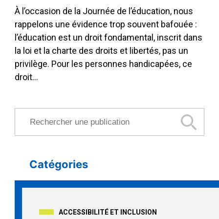
À l’occasion de la Journée de l’éducation, nous
rappelons une évidence trop souvent bafouée :
l’éducation est un droit fondamental, inscrit dans
la loi et la charte des droits et libertés, pas un
privilège. Pour les personnes handicapées, ce
droit…
Rechercher une publication
Catégories
ACCESSIBILITÉ ET INCLUSION