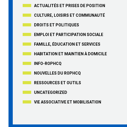
ACTUALITÉS ET PRISES DE POSITION
CULTURE, LOISIRS ET COMMUNAUTÉ
DROITS ET POLITIQUES
EMPLOI ET PARTICIPATION SOCIALE
FAMILLE, ÉDUCATION ET SERVICES
HABITATION ET MAINTIEN À DOMICILE
INFO-ROPHCQ
NOUVELLES DU ROPHCQ
RESSOURCES ET OUTILS
UNCATEGORIZED
VIE ASSOCIATIVE ET MOBILISATION