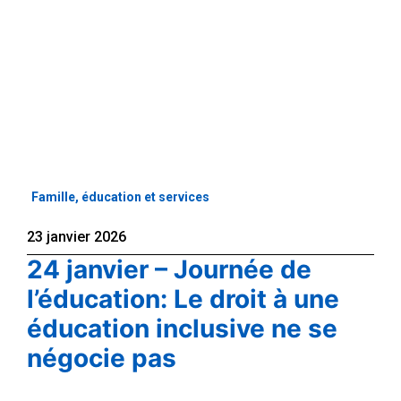
Famille, éducation et services
23 janvier 2026
24 janvier – Journée de
l’éducation: Le droit à une
éducation inclusive ne se
négocie pas