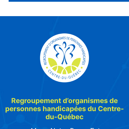
Regroupement d’organismes de
personnes handicapées du Centre-
du-Québec