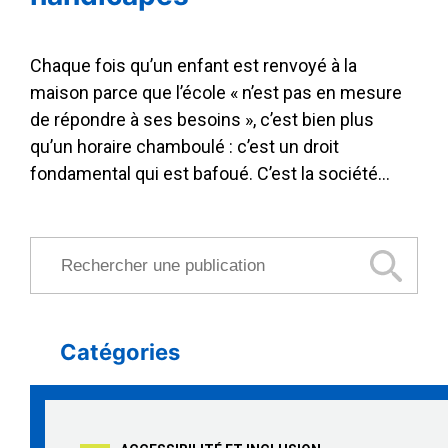
Chaque fois qu’un enfant est renvoyé à la
maison parce que l’école « n’est pas en mesure
de répondre à ses besoins », c’est bien plus
qu’un horaire chamboulé : c’est un droit
fondamental qui est bafoué. C’est la société…
Rechercher une publication
Catégories