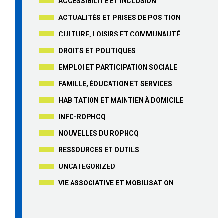
ACCESSIBILITÉ ET INCLUSION
ACTUALITÉS ET PRISES DE POSITION
CULTURE, LOISIRS ET COMMUNAUTÉ
DROITS ET POLITIQUES
EMPLOI ET PARTICIPATION SOCIALE
FAMILLE, ÉDUCATION ET SERVICES
HABITATION ET MAINTIEN À DOMICILE
INFO-ROPHCQ
NOUVELLES DU ROPHCQ
RESSOURCES ET OUTILS
UNCATEGORIZED
VIE ASSOCIATIVE ET MOBILISATION