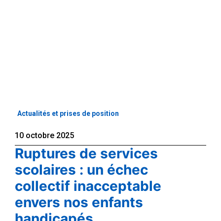
Actualités et prises de position
10 octobre 2025
Ruptures de services
scolaires : un échec
collectif inacceptable
envers nos enfants
handicapés