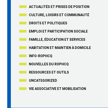
ACTUALITÉS ET PRISES DE POSITION
CULTURE, LOISIRS ET COMMUNAUTÉ
DROITS ET POLITIQUES
EMPLOI ET PARTICIPATION SOCIALE
FAMILLE, ÉDUCATION ET SERVICES
HABITATION ET MAINTIEN À DOMICILE
INFO-ROPHCQ
NOUVELLES DU ROPHCQ
RESSOURCES ET OUTILS
UNCATEGORIZED
VIE ASSOCIATIVE ET MOBILISATION