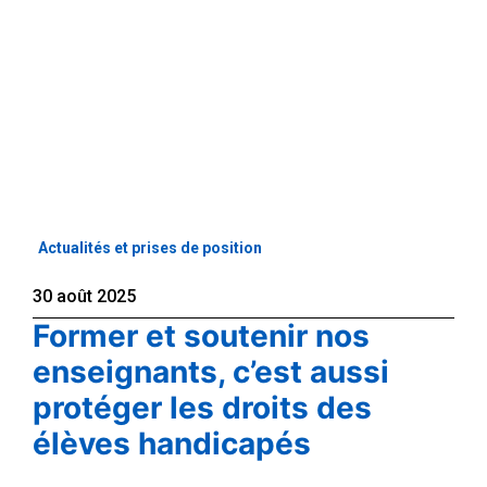
Actualités et prises de position
30 août 2025
Former et soutenir nos
enseignants, c’est aussi
protéger les droits des
élèves handicapés