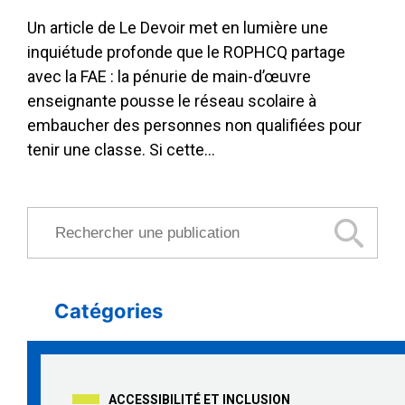
Un article de Le Devoir met en lumière une
inquiétude profonde que le ROPHCQ partage
avec la FAE : la pénurie de main-d’œuvre
enseignante pousse le réseau scolaire à
embaucher des personnes non qualifiées pour
tenir une classe. Si cette…
Rechercher une publication
Catégories
ACCESSIBILITÉ ET INCLUSION