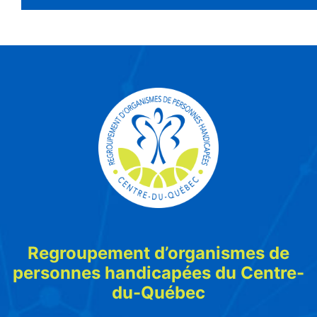
Regroupement d’organismes de
personnes handicapées du Centre-
du-Québec