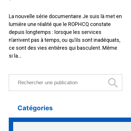
La nouvelle série documentaire Je suis là met en
lumière une réalité que le ROPHCQ constate
depuis longtemps : lorsque les services
n’arrivent pas à temps, ou qu’ils sont inadéquats,
ce sont des vies entières qui basculent. Même
si la…
Rechercher une publication
Catégories