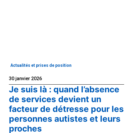
Actualités et prises de position
30 janvier 2026
Je suis là : quand l’absence
de services devient un
facteur de détresse pour les
personnes autistes et leurs
proches