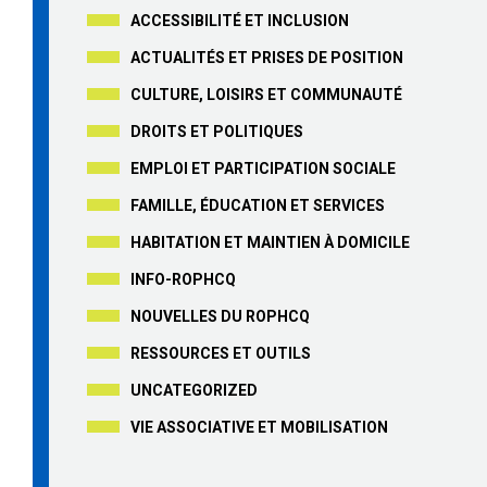
ACCESSIBILITÉ ET INCLUSION
ACTUALITÉS ET PRISES DE POSITION
CULTURE, LOISIRS ET COMMUNAUTÉ
DROITS ET POLITIQUES
EMPLOI ET PARTICIPATION SOCIALE
FAMILLE, ÉDUCATION ET SERVICES
HABITATION ET MAINTIEN À DOMICILE
INFO-ROPHCQ
NOUVELLES DU ROPHCQ
RESSOURCES ET OUTILS
UNCATEGORIZED
VIE ASSOCIATIVE ET MOBILISATION