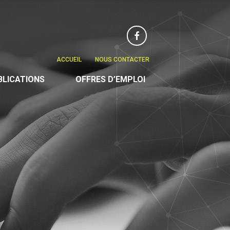
Facebook
ACCUEIL
NOUS CONTACTER
BLICATIONS
OFFRES D’EMPLOI