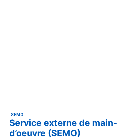
SEMO
Service externe de main-
d’oeuvre (SEMO)