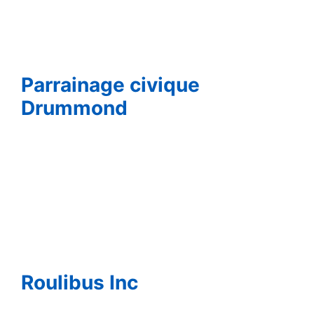
Parrainage civique
Drummond
Roulibus Inc