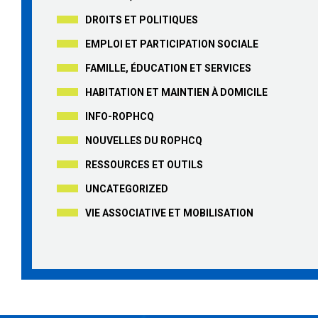
DROITS ET POLITIQUES
EMPLOI ET PARTICIPATION SOCIALE
FAMILLE, ÉDUCATION ET SERVICES
HABITATION ET MAINTIEN À DOMICILE
INFO-ROPHCQ
NOUVELLES DU ROPHCQ
RESSOURCES ET OUTILS
UNCATEGORIZED
VIE ASSOCIATIVE ET MOBILISATION