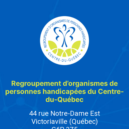
Regroupement d’organismes de
personnes handicapées du Centre-
du-Québec
44 rue Notre-Dame Est
Victoriaville (Québec)