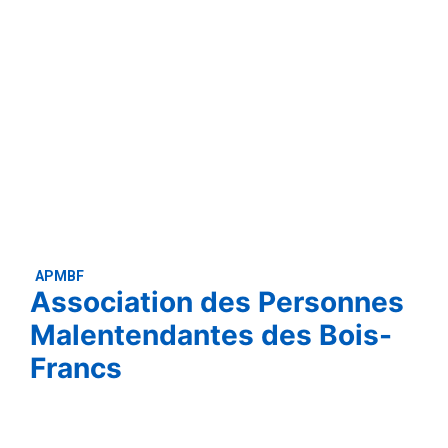
APMBF
Association des Personnes
Malentendantes des Bois-
Francs