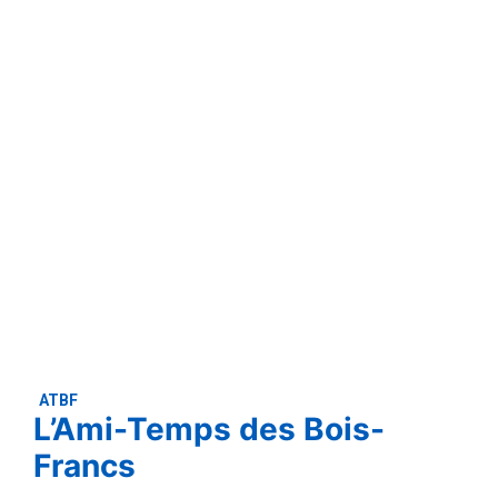
ATBF
L’Ami-Temps des Bois-
Francs