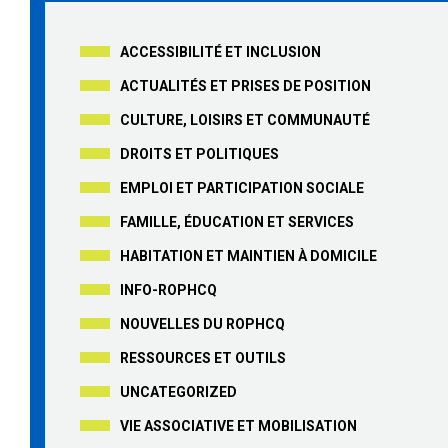
ACCESSIBILITÉ ET INCLUSION
ACTUALITÉS ET PRISES DE POSITION
CULTURE, LOISIRS ET COMMUNAUTÉ
DROITS ET POLITIQUES
EMPLOI ET PARTICIPATION SOCIALE
FAMILLE, ÉDUCATION ET SERVICES
HABITATION ET MAINTIEN À DOMICILE
INFO-ROPHCQ
NOUVELLES DU ROPHCQ
RESSOURCES ET OUTILS
UNCATEGORIZED
VIE ASSOCIATIVE ET MOBILISATION