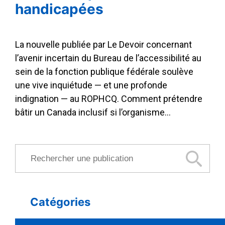
handicapées
La nouvelle publiée par Le Devoir concernant
l’avenir incertain du Bureau de l’accessibilité au
sein de la fonction publique fédérale soulève
une vive inquiétude — et une profonde
indignation — au ROPHCQ. Comment prétendre
bâtir un Canada inclusif si l’organisme…
Rechercher une publication
Catégories