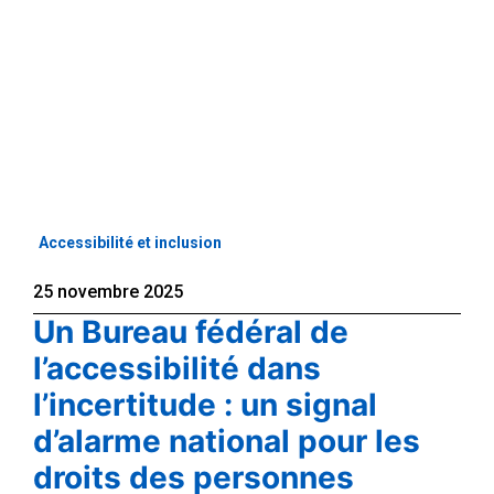
Accessibilité et inclusion
25 novembre 2025
Un Bureau fédéral de
l’accessibilité dans
l’incertitude : un signal
d’alarme national pour les
droits des personnes