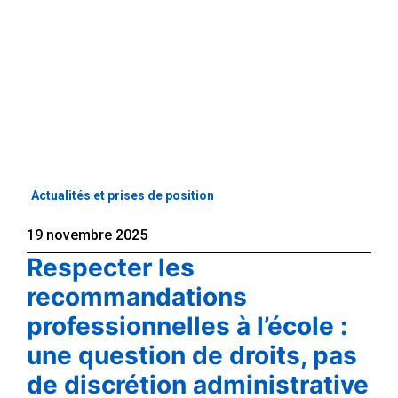
Actualités et prises de position
19 novembre 2025
Respecter les
recommandations
professionnelles à l’école :
une question de droits, pas
de discrétion administrative