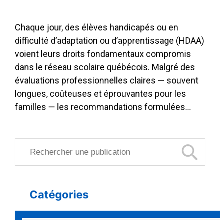
Chaque jour, des élèves handicapés ou en
difficulté d’adaptation ou d’apprentissage (HDAA)
voient leurs droits fondamentaux compromis
dans le réseau scolaire québécois. Malgré des
évaluations professionnelles claires — souvent
longues, coûteuses et éprouvantes pour les
familles — les recommandations formulées…
Rechercher une publication
Catégories