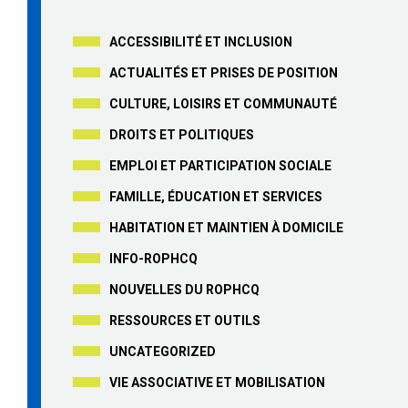
ACCESSIBILITÉ ET INCLUSION
ACTUALITÉS ET PRISES DE POSITION
CULTURE, LOISIRS ET COMMUNAUTÉ
DROITS ET POLITIQUES
EMPLOI ET PARTICIPATION SOCIALE
FAMILLE, ÉDUCATION ET SERVICES
HABITATION ET MAINTIEN À DOMICILE
INFO-ROPHCQ
NOUVELLES DU ROPHCQ
RESSOURCES ET OUTILS
UNCATEGORIZED
VIE ASSOCIATIVE ET MOBILISATION