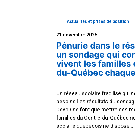
Actualités et prises de position
21 novembre 2025
Pénurie dans le rés
un sondage qui co
vivent les familles
du-Québec chaque
Un réseau scolaire fragilisé qui 
besoins Les résultats du sondag
Devoir ne font que mettre des mo
familles du Centre-du-Québec no
scolaire québécois ne dispose…