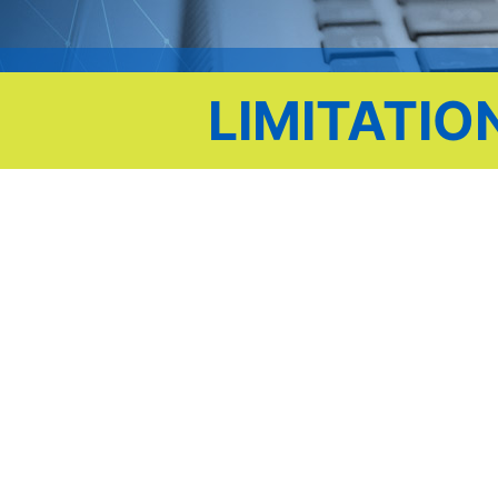
LIMITATIO