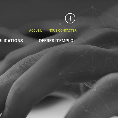
Facebook
ACCUEIL
NOUS CONTACTER
BLICATIONS
OFFRES D’EMPLOI