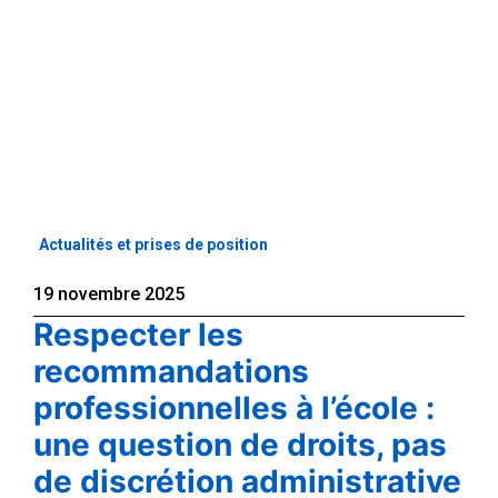
Actualités et prises de position
19 novembre 2025
Respecter les
recommandations
professionnelles à l’école :
une question de droits, pas
de discrétion administrative