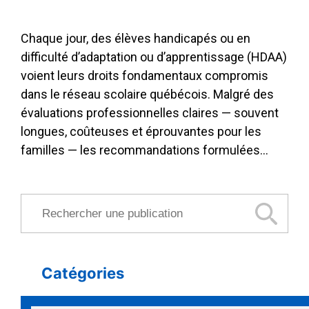
Chaque jour, des élèves handicapés ou en
difficulté d’adaptation ou d’apprentissage (HDAA)
voient leurs droits fondamentaux compromis
dans le réseau scolaire québécois. Malgré des
évaluations professionnelles claires — souvent
longues, coûteuses et éprouvantes pour les
familles — les recommandations formulées…
Rechercher une publication
Catégories