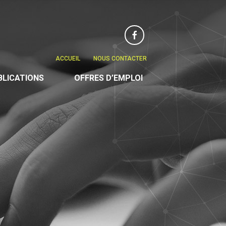
Facebook
ACCUEIL
NOUS CONTACTER
BLICATIONS
OFFRES D’EMPLOI