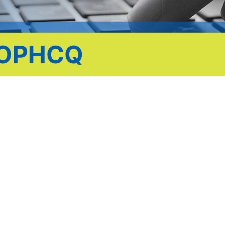
ROPHCQ