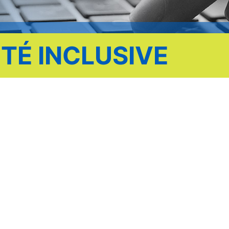
TÉ INCLUSIVE