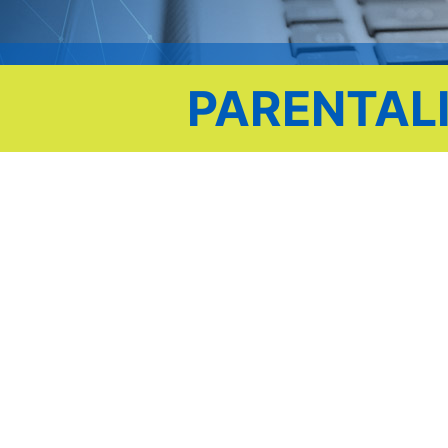
PARENTALI