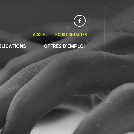
Facebook
ACCUEIL
NOUS CONTACTER
BLICATIONS
OFFRES D’EMPLOI