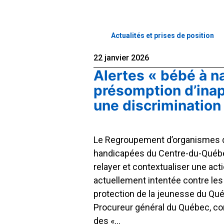
Actualités et prises de position
22 janvier 2026
Alertes « bébé à naî
présomption d’inap
une discrimination
Le Regroupement d’organismes 
handicapées du Centre-du-Québ
relayer et contextualiser une acti
actuellement intentée contre les 
protection de la jeunesse du Qué
Procureur général du Québec, conc
des «…