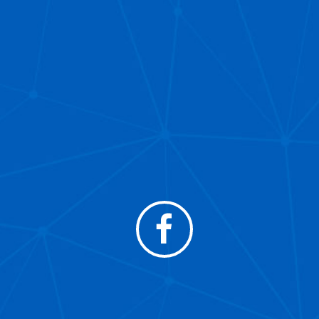
Facebook