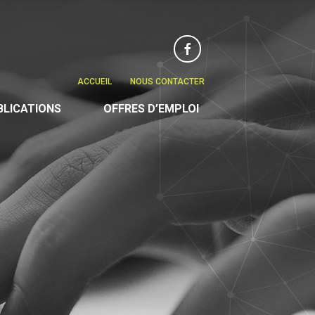
Facebook
ACCUEIL
NOUS CONTACTER
BLICATIONS
OFFRES D’EMPLOI