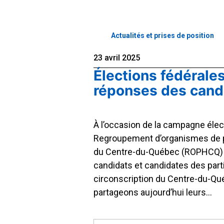
Actualités et prises de position
23 avril 2025
Élections fédérale
réponses des cand
À l’occasion de la campagne élect
Regroupement d’organismes de
du Centre-du-Québec (ROPHCQ) 
candidats et candidates des parti
circonscription du Centre-du-Q
partageons aujourd’hui leurs…