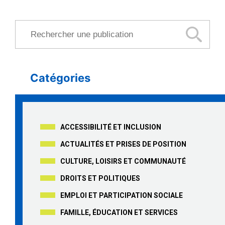
Rechercher une publication
Catégories
ACCESSIBILITÉ ET INCLUSION
ACTUALITÉS ET PRISES DE POSITION
CULTURE, LOISIRS ET COMMUNAUTÉ
DROITS ET POLITIQUES
EMPLOI ET PARTICIPATION SOCIALE
FAMILLE, ÉDUCATION ET SERVICES