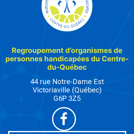
Regroupement d’organismes de
personnes handicapées du Centre-
du-Québec
44 rue Notre-Dame Est
Victoriaville (Québec)
G6P 3Z5
Facebook