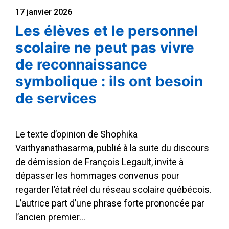
17 janvier 2026
Les élèves et le personnel
scolaire ne peut pas vivre
de reconnaissance
symbolique : ils ont besoin
de services
Le texte d’opinion de Shophika
Vaithyanathasarma, publié à la suite du discours
de démission de François Legault, invite à
dépasser les hommages convenus pour
regarder l’état réel du réseau scolaire québécois.
L’autrice part d’une phrase forte prononcée par
l’ancien premier…