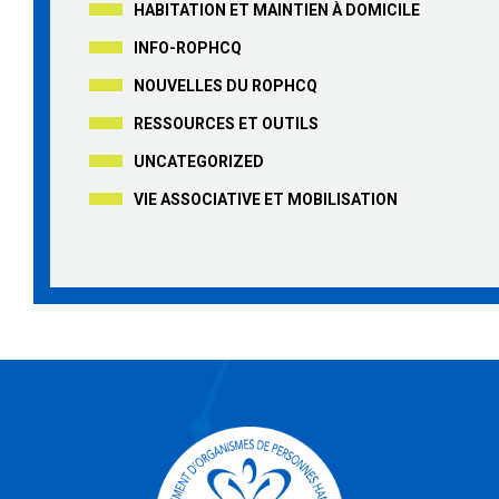
HABITATION ET MAINTIEN À DOMICILE
INFO-ROPHCQ
NOUVELLES DU ROPHCQ
RESSOURCES ET OUTILS
UNCATEGORIZED
VIE ASSOCIATIVE ET MOBILISATION