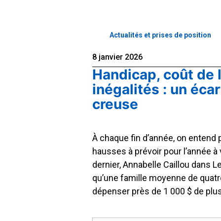
Actualités et prises de position
8 janvier 2026
Handicap, coût de l
inégalités : un écar
creuse
À chaque fin d’année, on entend 
hausses à prévoir pour l’année à
dernier, Annabelle Caillou dans Le
qu’une famille moyenne de quatr
dépenser près de 1 000 $ de plu