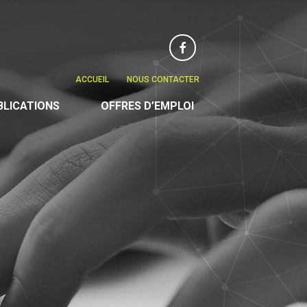
Facebook
ACCUEIL
NOUS CONTACTER
BLICATIONS
OFFRES D’EMPLOI