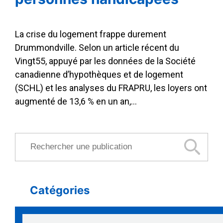
La crise du logement frappe durement
Drummondville. Selon un article récent du
Vingt55, appuyé par les données de la Société
canadienne d’hypothèques et de logement
(SCHL) et les analyses du FRAPRU, les loyers ont
augmenté de 13,6 % en un an,…
Rechercher une publication
Catégories