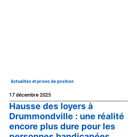
Actualités et prises de position
17 décembre 2025
Hausse des loyers à
Drummondville : une réalité
encore plus dure pour les
personnes handicapées