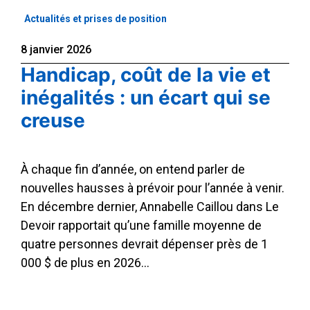
Actualités et prises de position
8 janvier 2026
Handicap, coût de la vie et
inégalités : un écart qui se
creuse
À chaque fin d’année, on entend parler de
nouvelles hausses à prévoir pour l’année à venir.
En décembre dernier, Annabelle Caillou dans Le
Devoir rapportait qu’une famille moyenne de
quatre personnes devrait dépenser près de 1
000 $ de plus en 2026…