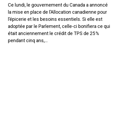
Ce lundi, le gouvernement du Canada a annoncé
la mise en place de l’Allocation canadienne pour
l’épicerie et les besoins essentiels. Si elle est
adoptée par le Parlement, celle-ci bonifiera ce qui
était anciennement le crédit de TPS de 25 %
pendant cinq ans,…