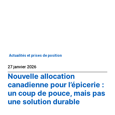
Actualités et prises de position
27 janvier 2026
Nouvelle allocation
canadienne pour l’épicerie :
un coup de pouce, mais pas
une solution durable