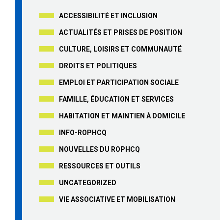
ACCESSIBILITÉ ET INCLUSION
ACTUALITÉS ET PRISES DE POSITION
CULTURE, LOISIRS ET COMMUNAUTÉ
DROITS ET POLITIQUES
EMPLOI ET PARTICIPATION SOCIALE
FAMILLE, ÉDUCATION ET SERVICES
HABITATION ET MAINTIEN À DOMICILE
INFO-ROPHCQ
NOUVELLES DU ROPHCQ
RESSOURCES ET OUTILS
UNCATEGORIZED
VIE ASSOCIATIVE ET MOBILISATION